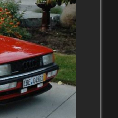
2010-2019
2000-2009
1990-1999
1980-1989
9
2020-2029
2020-2029
9
2010-2019
2010-2019
2000-2009
2000-2009
1990-1999
1990-1999
1980-1989
1986-1989
1970-1979
2020-2029
2010-2019
2000-2009