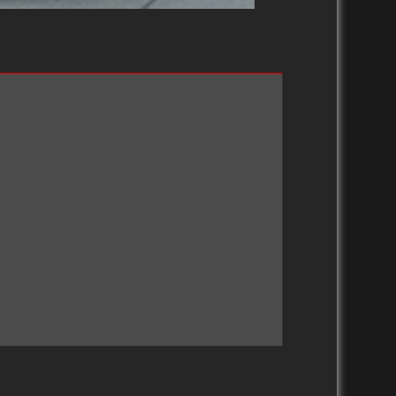
1990-1999