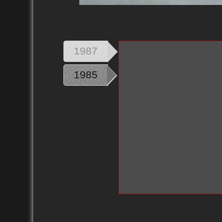
1987
1985