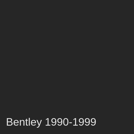
Bentley 1990-1999