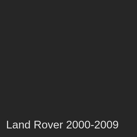
Land Rover 2000-2009