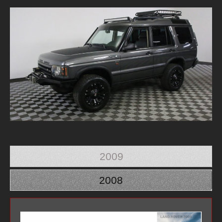
2009
2008