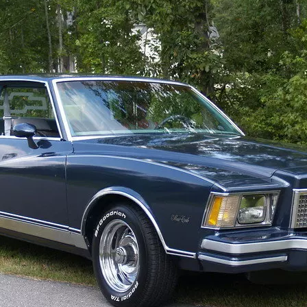
1930-1939
1950-1959
1950-1959
1926-1929
1940-1949
1940-1949
1930-1939
1930-1939
1920-1929
1920-1929
1910-1919
1910-1919
1904-1909
1902-1909
2000-2010
1989-1999
1990-1999