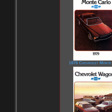
1979 Chevrolet Monte