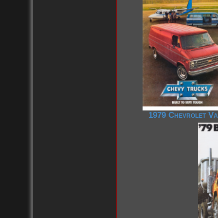
1979 Chevrolet V