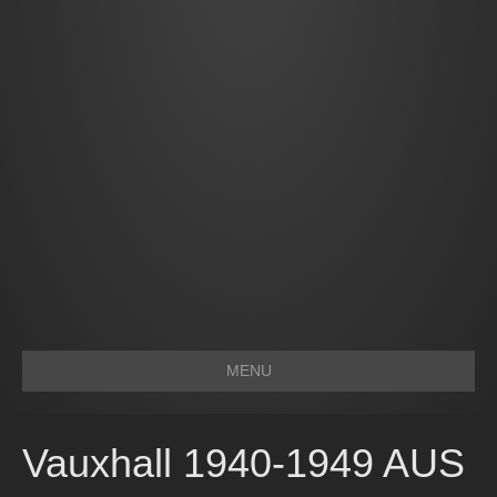
MENU
Vauxhall 1940-1949 AUS