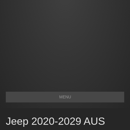
MENU
Jeep 2020-2029 AUS