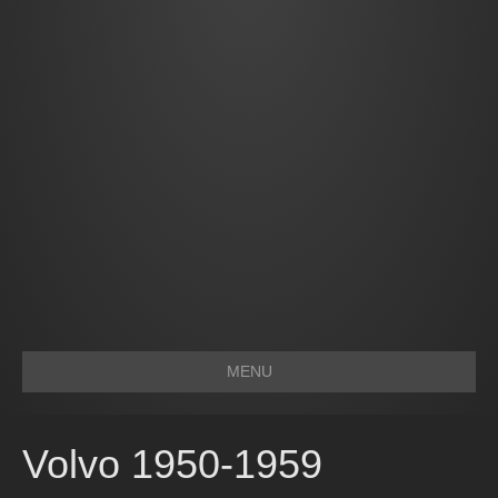
MENU
Volvo 1950-1959