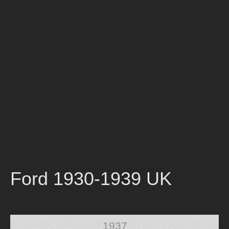
Ford 1930-1939 UK
1937