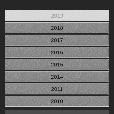
2019
2018
2017
2016
2015
2014
2011
2010