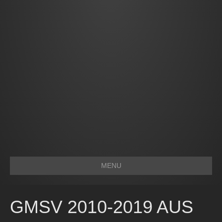
MENU
GMSV 2010-2019 AUS