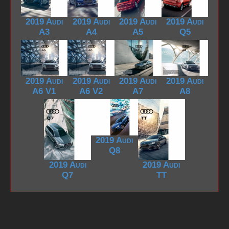
2019 Audi
2019 Audi
2019 Audi
2019 Audi
A3
A4
A5
Q5
2019 Audi
2019 Audi
2019 Audi
2019 Audi
A6 V1
A6 V2
A7
A8
2019 Audi
Q8
2019 Audi
2019 Audi
Q7
TT