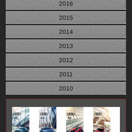
2016
2015
2014
2013
2012
2011
2010