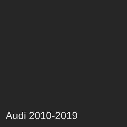
Audi 2010-2019