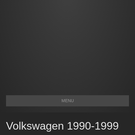
MENU
Volkswagen 1990-1999