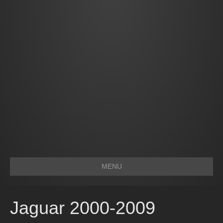
MENU
Jaguar 2000-2009