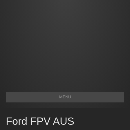
MENU
Ford FPV AUS