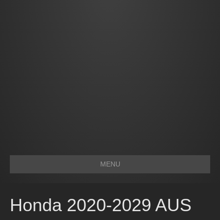
MENU
Honda 2020-2029 AUS