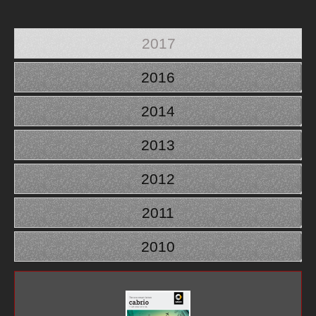
2017
2016
2014
2013
2012
2011
2010