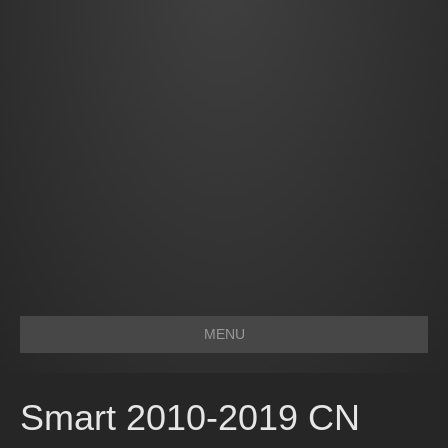
MENU
Smart 2010-2019 CN