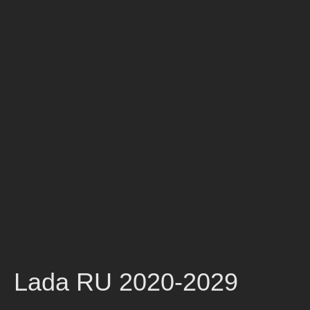
Lada RU 2020-2029