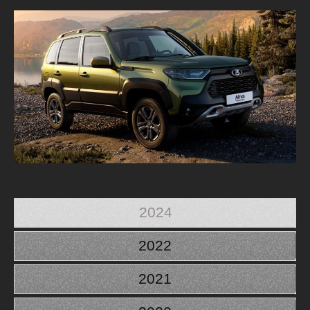
2024
2022
2021