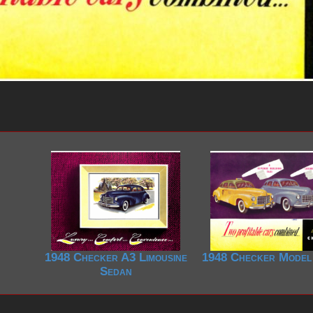
1948 Checker A3 Limousine
1948 Checker Model
Sedan