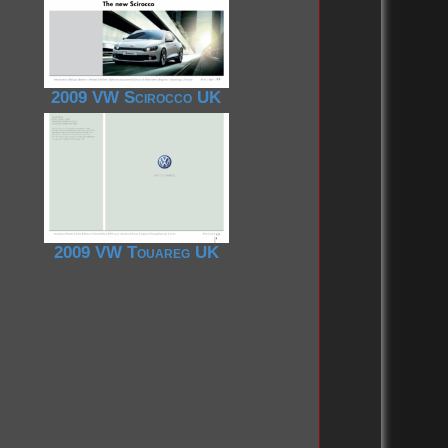
2009 VW Scirocco UK
2009 VW Touareg UK