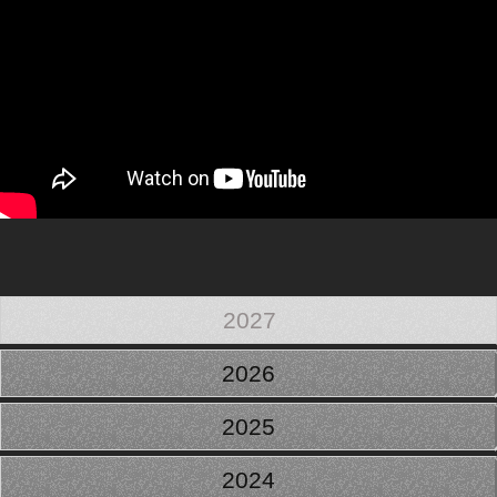
2027
2026
2025
2024