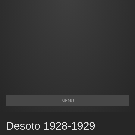
MENU
Desoto 1928-1929