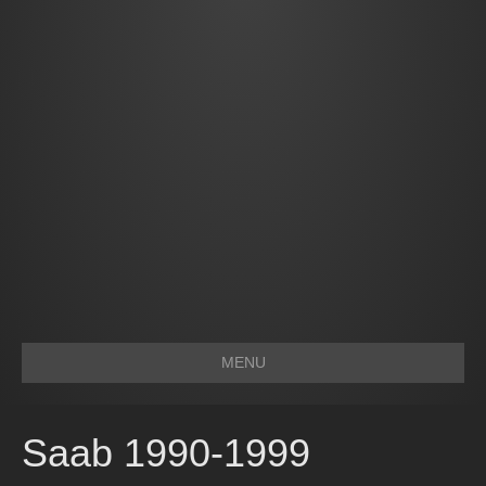
MENU
Saab 1990-1999