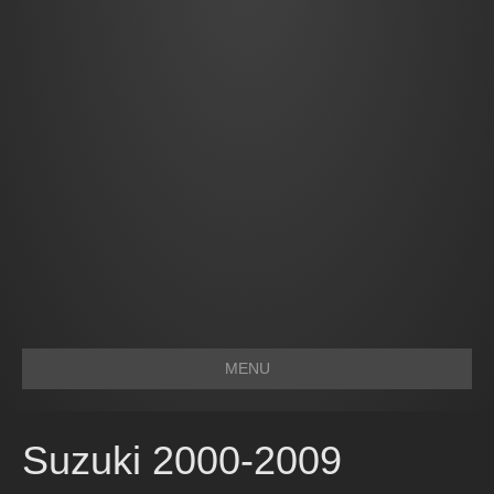
MENU
Suzuki 2000-2009