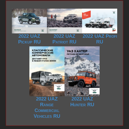
2022 UAZ
2022 UAZ
2022 UAZ Profi
Pickup RU
Patriot RU
RU
2022 UAZ
2022 UAZ
Range
Hunter RU
Commercial
Vehicles RU