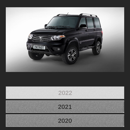
2022
2021
2020