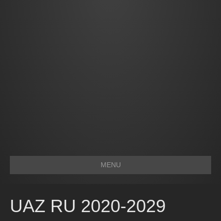
MENU
UAZ RU 2020-2029