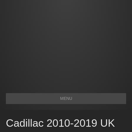
MENU
Cadillac 2010-2019 UK