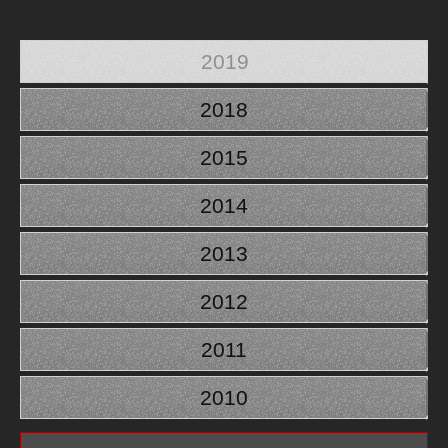
2019
2018
2015
2014
2013
2012
2011
2010