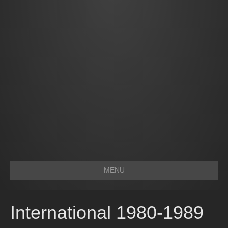
MENU
International 1980-1989