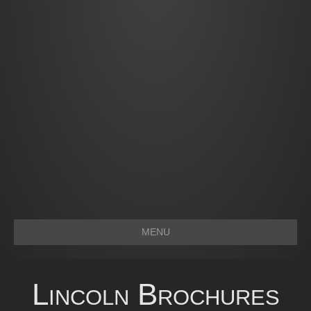
MENU
Lincoln Brochures