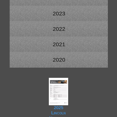
2023
2022
2021
2020
2025
Lincoln