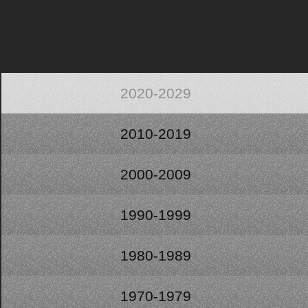
2020-2029
2010-2019
2000-2009
1990-1999
1980-1989
1970-1979