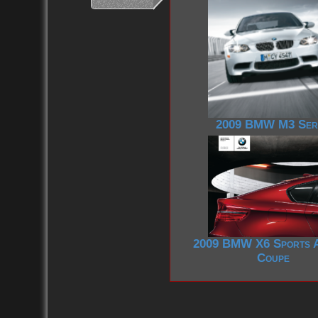
2009 BMW M3 Ser
2009 BMW X6 Sports A
Coupe