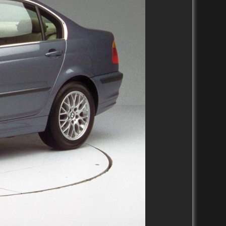
2010-2019
2000-2009
1990-1999
1980-1989
9
2020-2029
2020-2029
9
2010-2019
2010-2019
2000-2009
2000-2009
1990-1999
1990-1999
1980-1989
1986-1989
1970-1979
2020-2029
2010-2019
2000-2009