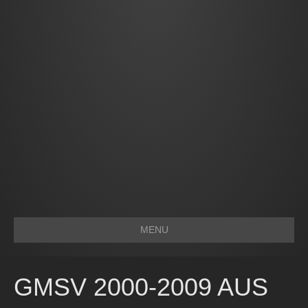
MENU
GMSV 2000-2009 AUS