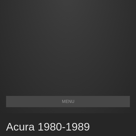
MENU
Acura 1980-1989