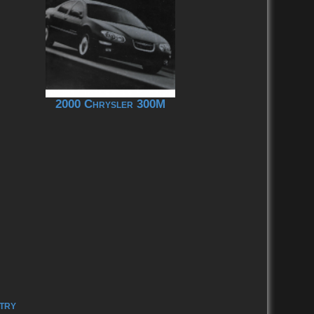
2000 Chrysler 300M
try