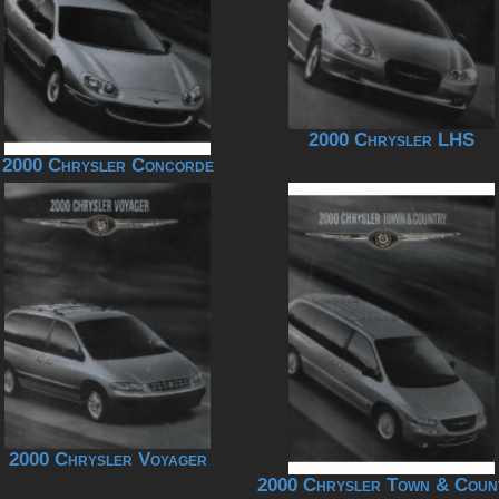
2000 Chrysler LHS
2000 Chrysler Concorde
2000 Chrysler Voyager
2000 Chrysler Town & Coun