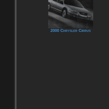
2000 Chrysler Cirrus