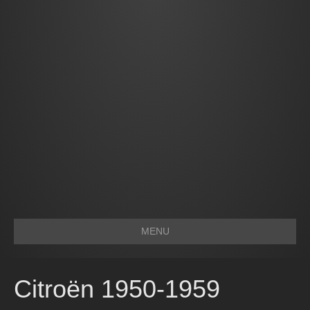
MENU
Citroën 1950-1959