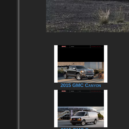
2015 GMC Canyon