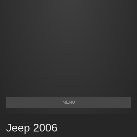
MENU
Jeep 2006