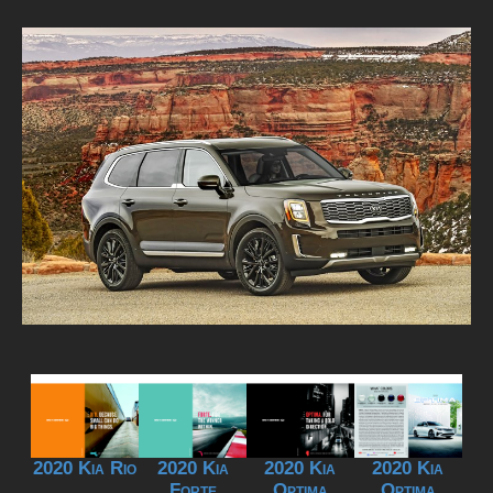
2020 Kia Rio
2020 Kia
2020 Kia
2020 Kia
Forte
Optima
Optima