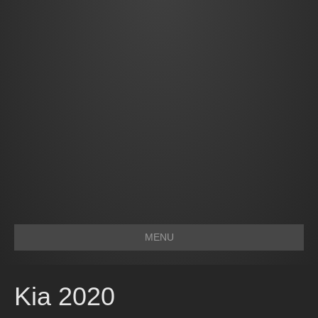
MENU
Kia 2020