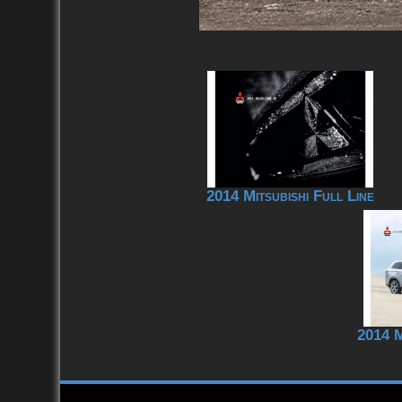
2014 Mitsubishi Full Line
2014 M