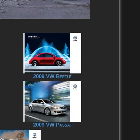
2009 VW Beetle
2009 VW Passat