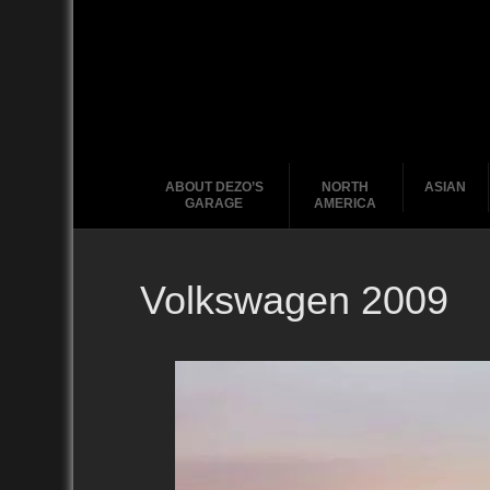
ABOUT DEZO’S
NORTH
ASIAN
GARAGE
AMERICA
Volkswagen 2009
Ford
2010
2020
2000
2010