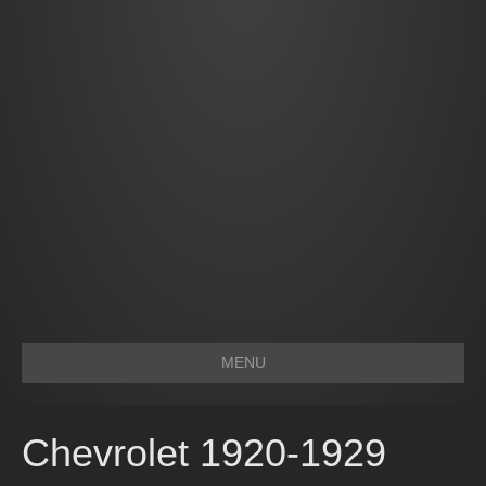
MENU
Chevrolet 1920-1929