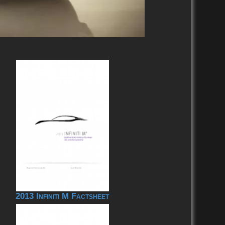
2013 Infiniti M Factsheet