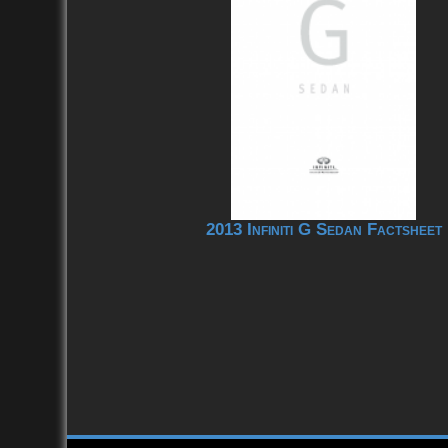
2013 Infiniti G Sedan Factsheet