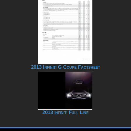
2013 Infiniti G Coupe Factsheet
2013 infiniti Full Line