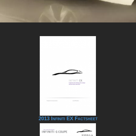
2013 Infiniti EX Factsheet