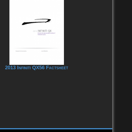
2013 Infiniti QX56 Factsheet