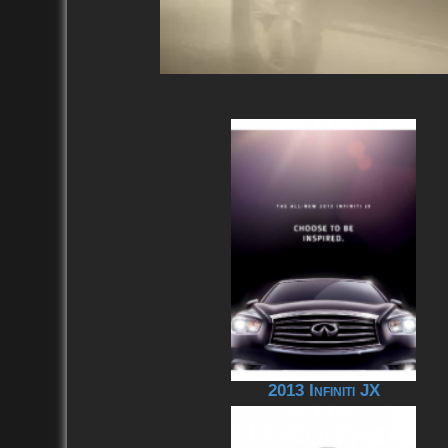
2013 Infiniti JX