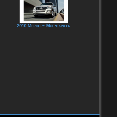
2010 Mercury Mountaineer