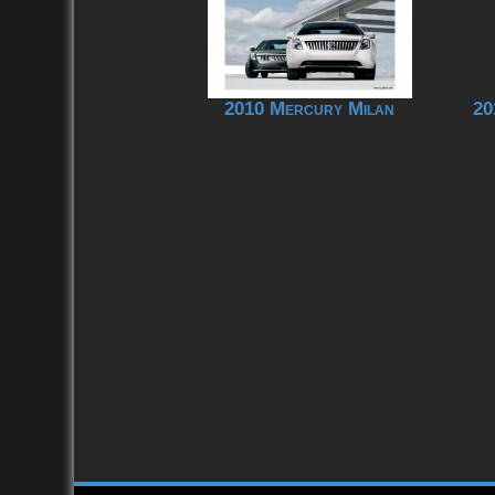
2010 Mercury Milan
20