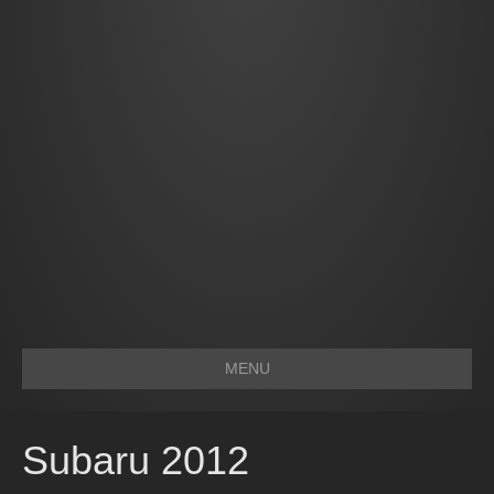
MENU
Subaru 2012