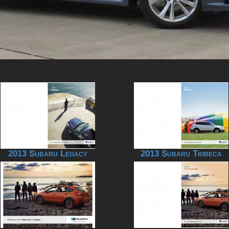
2013 Subaru Legacy
2013 Subaru Tribeca