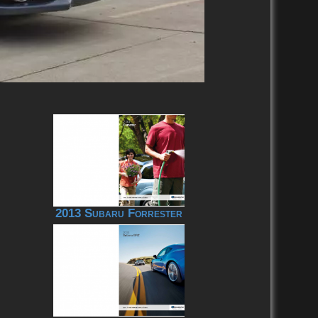
2013 Subaru Forrester