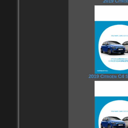
2019 Citroe
2019 Citroën C4 