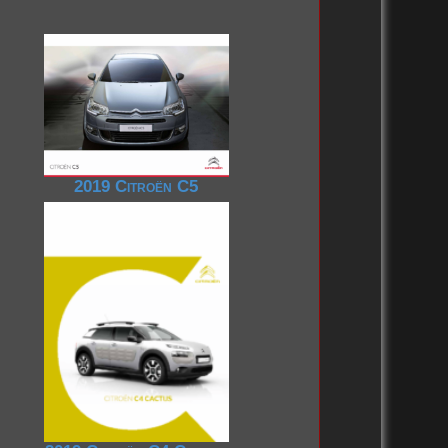
2019 Citroën C5